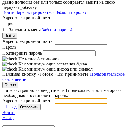
давно полюбил бег или только собирается выйти на свою
первую пробежку
Войти
Зарегистрироваться
Забыли пароль?
Адрес электронной почты
Пароль
Запомнить меня
Забыли пароль?
Войти
Адрес электронной почты
Пароль
Подтвердите пароль
Не менее 8 символов
Как минимум одна заглавная буква
Как минимум одна цифра или символ
Нажимая кнопку «Готово» Вы принимаете
Пользовательское
Соглашение
Готово
Ничего страшного, введите email пользователя, для которого
необходимо восстановить пароль.
Адрес электронной почты
Назад
Отправить
Войти
Назад