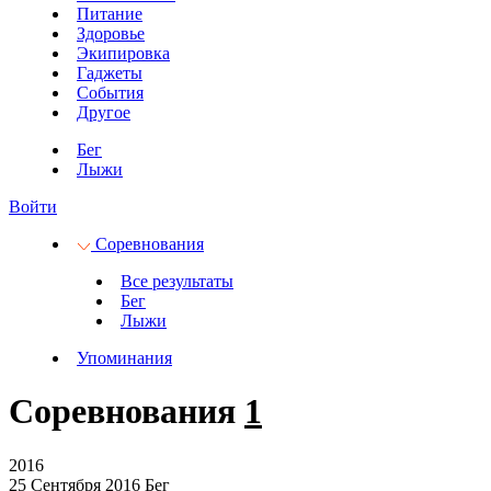
Питание
Здоровье
Экипировка
Гаджеты
События
Другое
Бег
Лыжи
Войти
Соревнования
Все результаты
Бег
Лыжи
Упоминания
Соревнования
1
2016
25 Сентября 2016
Бег