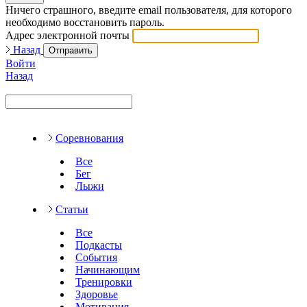
Ничего страшного, введите email пользователя, для которого
необходимо восстановить пароль.
Адрес электронной почты
Назад
Отправить
Войти
Назад
Соревнования
Все
Бег
Лыжи
Статьи
Все
Подкасты
События
Начинающим
Тренировки
Здоровье
Мотивация