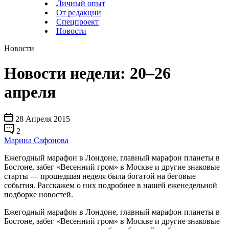
Личный опыт
От редакции
Спецпроект
Новости
Новости
Новости недели: 20–26
апреля
28 Апреля 2015
2
Марина Сафонова
Ежегодный марафон в Лондоне, главный марафон планеты в
Бостоне, забег «Весенний гром» в Москве и другие знаковые
старты — прошедшая неделя была богатой на беговые
события. Расскажем о них подробнее в нашей еженедельной
подборке новостей.
Ежегодный марафон в Лондоне, главный марафон планеты в
Бостоне, забег «Весенний гром» в Москве и другие знаковые