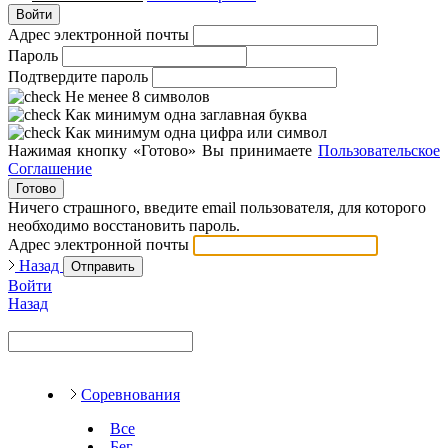
Войти
Адрес электронной почты
Пароль
Подтвердите пароль
Не менее 8 символов
Как минимум одна заглавная буква
Как минимум одна цифра или символ
Нажимая кнопку «Готово» Вы принимаете
Пользовательское
Соглашение
Готово
Ничего страшного, введите email пользователя, для которого
необходимо восстановить пароль.
Адрес электронной почты
Назад
Отправить
Войти
Назад
Соревнования
Все
Бег