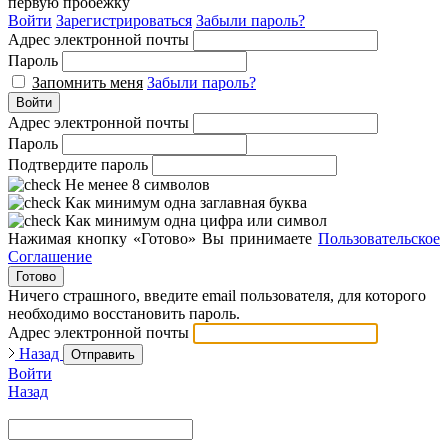
первую пробежку
Войти
Зарегистрироваться
Забыли пароль?
Адрес электронной почты
Пароль
Запомнить меня
Забыли пароль?
Войти
Адрес электронной почты
Пароль
Подтвердите пароль
Не менее 8 символов
Как минимум одна заглавная буква
Как минимум одна цифра или символ
Нажимая кнопку «Готово» Вы принимаете
Пользовательское
Соглашение
Готово
Ничего страшного, введите email пользователя, для которого
необходимо восстановить пароль.
Адрес электронной почты
Назад
Отправить
Войти
Назад