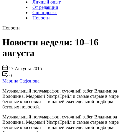
Личный опыт
От редакции
Спецпроект
Новости
Новости
Новости недели: 10–16
августа
17 Августа 2015
0
Марина Сафонова
Музыкальный полумарафон, суточный забег Владимира
Волошина, Медовый УльтраТрейл и самые старые в мире
беговые кроссовки — в нашей еженедельной подборке
беговых новостей.
Музыкальный полумарафон, суточный забег Владимира
Волошина, Медовый УльтраТрейл и самые старые в мире
беговые кроссовки — в нашей еженедельной подборке