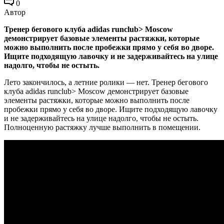
0
Автор
Тренер бегового клуба adidas runclub> Moscow
демонстрирует базовые элементы растяжки, которые
можно выполнить после пробежки прямо у себя во дворе.
Ищите подходящую лавочку и не задерживайтесь на улице
надолго, чтобы не остыть.
Лето закончилось, а летние ролики — нет. Тренер бегового
клуба adidas runclub> Moscow демонстрирует базовые
элементы растяжки, которые можно выполнить после
пробежки прямо у себя во дворе. Ищите подходящую лавочку
и не задерживайтесь на улице надолго, чтобы не остыть.
Полноценную растяжку лучше выполнить в помещении.