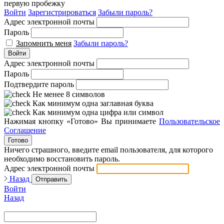
первую пробежку
Войти
Зарегистрироваться
Забыли пароль?
Адрес электронной почты
Пароль
Запомнить меня
Забыли пароль?
Войти
Адрес электронной почты
Пароль
Подтвердите пароль
Не менее 8 символов
Как минимум одна заглавная буква
Как минимум одна цифра или символ
Нажимая кнопку «Готово» Вы принимаете
Пользовательское
Соглашение
Готово
Ничего страшного, введите email пользователя, для которого
необходимо восстановить пароль.
Адрес электронной почты
Назад
Отправить
Войти
Назад