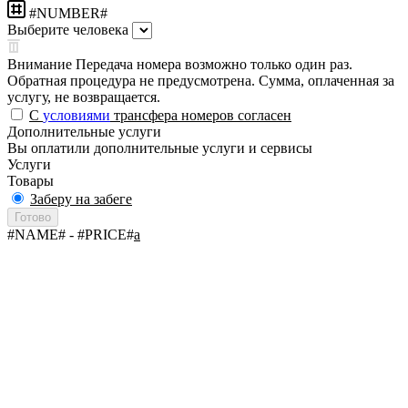
#NUMBER#
Выберите человека
Внимание
Передача номера возможно только один раз.
Обратная процедура не предусмотрена. Сумма, оплаченная за
услугу, не возвращается.
С
условиями
трансфера номеров согласен
Дополнительные услуги
Вы оплатили дополнительные услуги и сервисы
Услуги
Товары
Заберу на забеге
Готово
#NAME#
- #PRICE#
a