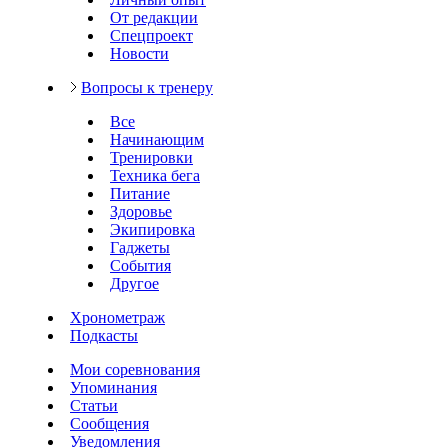
От редакции
Спецпроект
Новости
Вопросы к тренеру
Все
Начинающим
Тренировки
Техника бега
Питание
Здоровье
Экипировка
Гаджеты
События
Другое
Хронометраж
Подкасты
Мои соревнования
Упоминания
Статьи
Сообщения
Уведомления