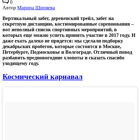
0
Автор
Марина Шиняева
Вертикальный забег, деревенский трейл, забег на
секретную дистанцию, костюмированные соревнования –
вот неполный список спортивных мероприятий, в
которых еще можно успеть принять участие в 2017 году. И
даже ехать далеко не придется: мы сделали подборку
декабрьских пробегов, которые состоятся в Москве,
Петербурге, Подмосковье и Волгограде. Отличный повод
разбавить предновогодние хлопоты и сказать спасибо
уходящему году.
Космический карнавал