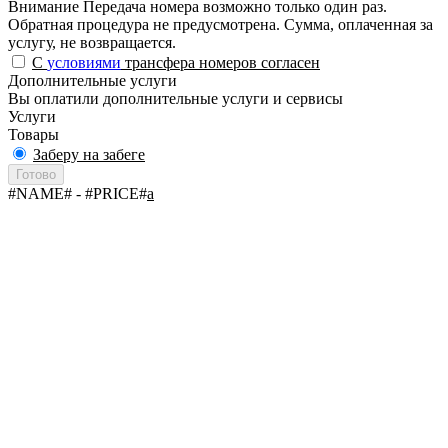
Внимание
Передача номера возможно только один раз.
Обратная процедура не предусмотрена. Сумма, оплаченная за
услугу, не возвращается.
С
условиями
трансфера номеров согласен
Дополнительные услуги
Вы оплатили дополнительные услуги и сервисы
Услуги
Товары
Заберу на забеге
Готово
#NAME#
- #PRICE#
a