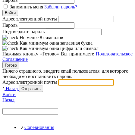
Пароль
Запомнить меня
Забыли пароль?
Войти
Адрес электронной почты
Пароль
Подтвердите пароль
Не менее 8 символов
Как минимум одна заглавная буква
Как минимум одна цифра или символ
Нажимая кнопку «Готово» Вы принимаете
Пользовательское
Соглашение
Готово
Ничего страшного, введите email пользователя, для которого
необходимо восстановить пароль.
Адрес электронной почты
Назад
Отправить
Войти
Назад
Соревнования