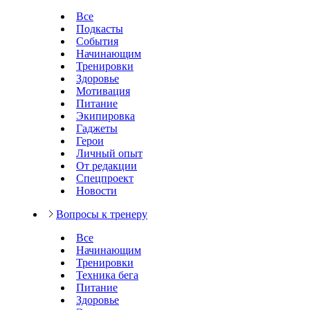
Все
Подкасты
События
Начинающим
Тренировки
Здоровье
Мотивация
Питание
Экипировка
Гаджеты
Герои
Личный опыт
От редакции
Спецпроект
Новости
Вопросы к тренеру
Все
Начинающим
Тренировки
Техника бега
Питание
Здоровье