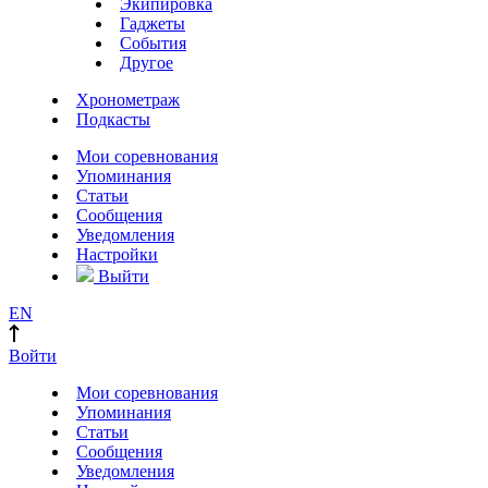
Экипировка
Гаджеты
События
Другое
Хронометраж
Подкасты
Мои соревнования
Упоминания
Статьи
Сообщения
Уведомления
Настройки
Выйти
EN
Войти
Мои соревнования
Упоминания
Статьи
Сообщения
Уведомления