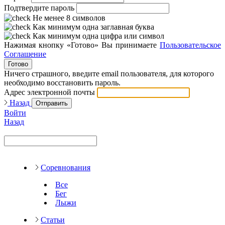
Подтвердите пароль
Не менее 8 символов
Как минимум одна заглавная буква
Как минимум одна цифра или символ
Нажимая кнопку «Готово» Вы принимаете
Пользовательское
Соглашение
Готово
Ничего страшного, введите email пользователя, для которого
необходимо восстановить пароль.
Адрес электронной почты
Назад
Отправить
Войти
Назад
Соревнования
Все
Бег
Лыжи
Статьи