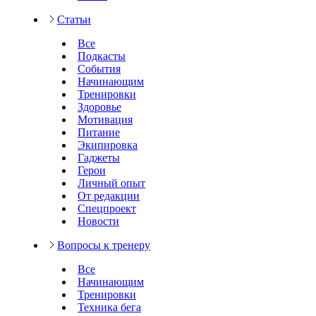
Статьи
Все
Подкасты
События
Начинающим
Тренировки
Здоровье
Мотивация
Питание
Экипировка
Гаджеты
Герои
Личный опыт
От редакции
Спецпроект
Новости
Вопросы к тренеру
Все
Начинающим
Тренировки
Техника бега