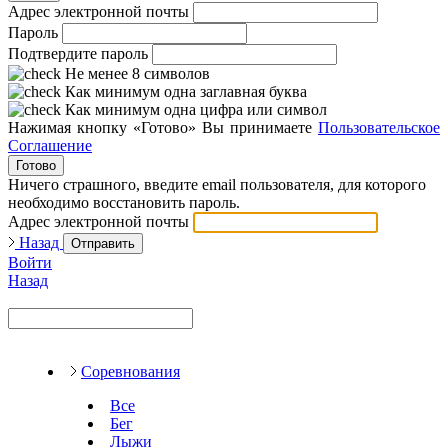
Адрес электронной почты
Пароль
Подтвердите пароль
Не менее 8 символов
Как минимум одна заглавная буква
Как минимум одна цифра или символ
Нажимая кнопку «Готово» Вы принимаете
Пользовательское
Соглашение
Готово
Ничего страшного, введите email пользователя, для которого
необходимо восстановить пароль.
Адрес электронной почты
Назад
Отправить
Войти
Назад
Соревнования
Все
Бег
Лыжи