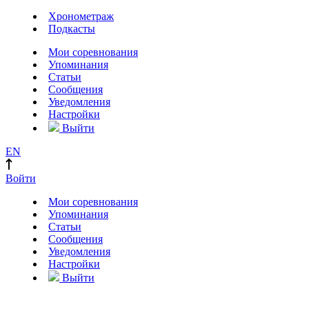
Хронометраж
Подкасты
Мои соревнования
Упоминания
Статьи
Сообщения
Уведомления
Настройки
Выйти
EN
Войти
Мои соревнования
Упоминания
Статьи
Сообщения
Уведомления
Настройки
Выйти