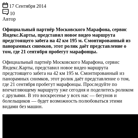
17 Сентября 2014
10
Автор
Официальный партнёр Московского Марафона, сервис
Яндекс.Карты, представил новое видео маршрута
предстоящего забега на 42 км 195 м. Смонтированный из
панорамных снимков, этот ролик даёт представление о
том, где 21 сентября пробегут марафонцы.
Официальный партнёр Московского Марафона, сервис
Яндекс.Карты, представил новое видео маршрута
предстоящего забега на 42 км 195 м. Смонтированный из
панорамных снимков, этот ролик даёт представление о том,
где 21 сентября пробегут марафонцы. Проследуйте по
впечатляющему маршруту уже сегодня и поделитесь роликом
с друзьями. В это воскресенье у всех нас — бегунов и
болельщиков — будет возможность полюбоваться этими
видами без машин.