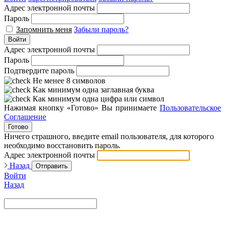
Адрес электронной почты
Пароль
Запомнить меня
Забыли пароль?
Войти
Адрес электронной почты
Пароль
Подтвердите пароль
Не менее 8 символов
Как минимум одна заглавная буква
Как минимум одна цифра или символ
Нажимая кнопку «Готово» Вы принимаете
Пользовательское
Соглашение
Готово
Ничего страшного, введите email пользователя, для которого
необходимо восстановить пароль.
Адрес электронной почты
Назад
Отправить
Войти
Назад