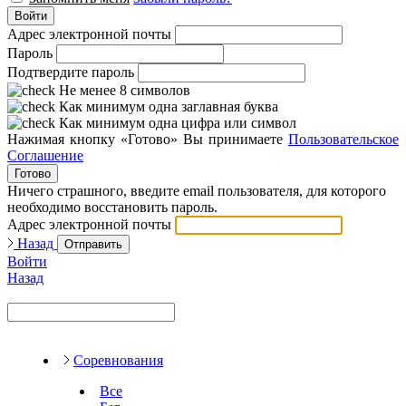
Войти
Адрес электронной почты
Пароль
Подтвердите пароль
Не менее 8 символов
Как минимум одна заглавная буква
Как минимум одна цифра или символ
Нажимая кнопку «Готово» Вы принимаете
Пользовательское
Соглашение
Готово
Ничего страшного, введите email пользователя, для которого
необходимо восстановить пароль.
Адрес электронной почты
Назад
Отправить
Войти
Назад
Соревнования
Все