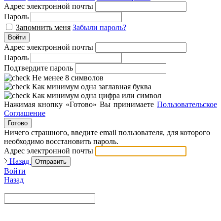
Адрес электронной почты
Пароль
Запомнить меня
Забыли пароль?
Войти
Адрес электронной почты
Пароль
Подтвердите пароль
Не менее 8 символов
Как минимум одна заглавная буква
Как минимум одна цифра или символ
Нажимая кнопку «Готово» Вы принимаете
Пользовательское
Соглашение
Готово
Ничего страшного, введите email пользователя, для которого
необходимо восстановить пароль.
Адрес электронной почты
Назад
Отправить
Войти
Назад