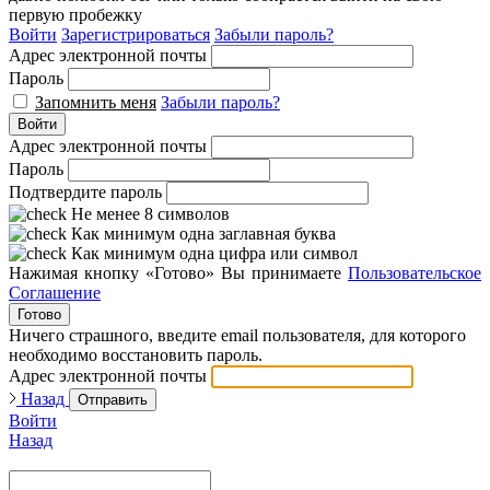
первую пробежку
Войти
Зарегистрироваться
Забыли пароль?
Адрес электронной почты
Пароль
Запомнить меня
Забыли пароль?
Войти
Адрес электронной почты
Пароль
Подтвердите пароль
Не менее 8 символов
Как минимум одна заглавная буква
Как минимум одна цифра или символ
Нажимая кнопку «Готово» Вы принимаете
Пользовательское
Соглашение
Готово
Ничего страшного, введите email пользователя, для которого
необходимо восстановить пароль.
Адрес электронной почты
Назад
Отправить
Войти
Назад