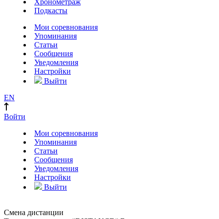
Хронометраж
Подкасты
Мои соревнования
Упоминания
Статьи
Сообщения
Уведомления
Настройки
Выйти
EN
Войти
Мои соревнования
Упоминания
Статьи
Сообщения
Уведомления
Настройки
Выйти
Смена дистанции