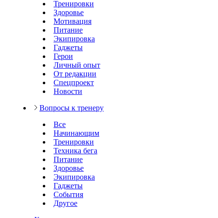
Тренировки
Здоровье
Мотивация
Питание
Экипировка
Гаджеты
Герои
Личный опыт
От редакции
Спецпроект
Новости
Вопросы к тренеру
Все
Начинающим
Тренировки
Техника бега
Питание
Здоровье
Экипировка
Гаджеты
События
Другое