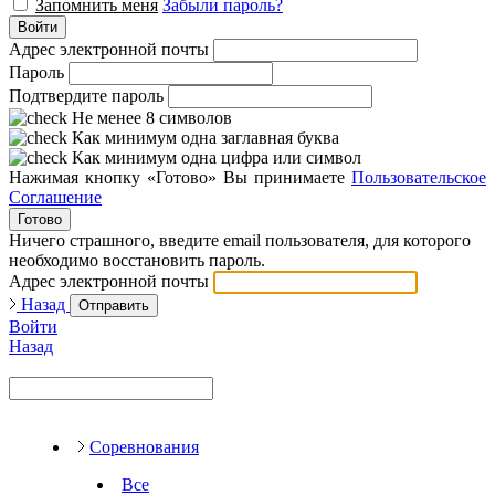
Запомнить меня
Забыли пароль?
Войти
Адрес электронной почты
Пароль
Подтвердите пароль
Не менее 8 символов
Как минимум одна заглавная буква
Как минимум одна цифра или символ
Нажимая кнопку «Готово» Вы принимаете
Пользовательское
Соглашение
Готово
Ничего страшного, введите email пользователя, для которого
необходимо восстановить пароль.
Адрес электронной почты
Назад
Отправить
Войти
Назад
Соревнования
Все