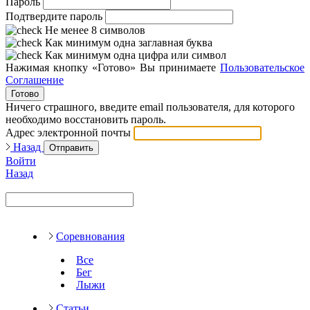
Пароль
Подтвердите пароль
Не менее 8 символов
Как минимум одна заглавная буква
Как минимум одна цифра или символ
Нажимая кнопку «Готово» Вы принимаете
Пользовательское
Соглашение
Готово
Ничего страшного, введите email пользователя, для которого
необходимо восстановить пароль.
Адрес электронной почты
Назад
Отправить
Войти
Назад
Соревнования
Все
Бег
Лыжи
Статьи