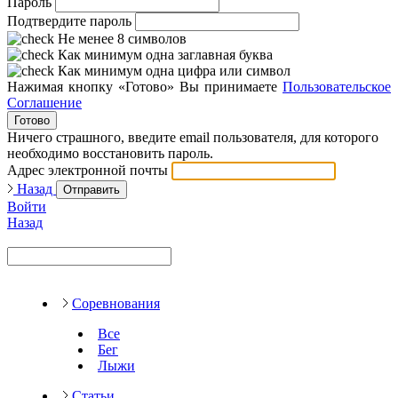
Пароль
Подтвердите пароль
Не менее 8 символов
Как минимум одна заглавная буква
Как минимум одна цифра или символ
Нажимая кнопку «Готово» Вы принимаете
Пользовательское
Соглашение
Готово
Ничего страшного, введите email пользователя, для которого
необходимо восстановить пароль.
Адрес электронной почты
Назад
Отправить
Войти
Назад
Соревнования
Все
Бег
Лыжи
Статьи