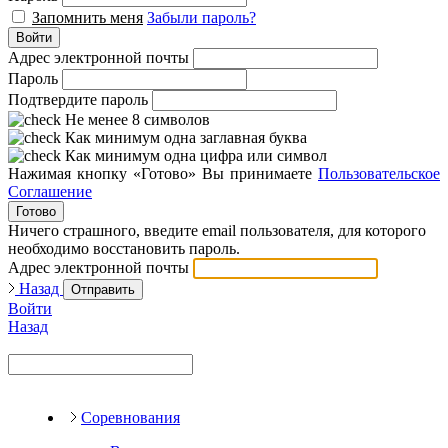
Запомнить меня
Забыли пароль?
Войти
Адрес электронной почты
Пароль
Подтвердите пароль
Не менее 8 символов
Как минимум одна заглавная буква
Как минимум одна цифра или символ
Нажимая кнопку «Готово» Вы принимаете
Пользовательское
Соглашение
Готово
Ничего страшного, введите email пользователя, для которого
необходимо восстановить пароль.
Адрес электронной почты
Назад
Отправить
Войти
Назад
Соревнования