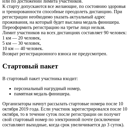
или по достижении лимита участников.
К старту допускаются все желающие, по состоянию здоровья
и тренированности способные преодолеть дистанцию. При
регистрации необходимо указать актуальный адрес
проживания, на который будет выслана медаль финишера.
Переоформить регистрацию на третье лицо нельзя.
Лимит участников на всех дистанциях составляет 90 человек:
1 км — 20 человек,
5 км — 30 человек,
10 км — 40 человек.
Возврат регистрационного взноса не предусмотрен.
Стартовый пакет
В стартовый пакет участника входит:
персональный нагрудный номер,
памятная медаль финишера.
Организаторы начнут рассылать стартовые номера после 10
октября 2019 года. Если участник зарегистрировался после 10
октября, то в течение суток после регистрации он получит
свой стартовый номер по электронной почте (исключение
составляют выходные, когда срок увеличивается до 3 суток).