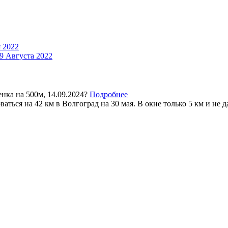
 2022
9 Августа 2022
нка на 500м, 14.09.2024?
Подробнее
аться на 42 км в Волгоград на 30 мая. В окне только 5 км и не да