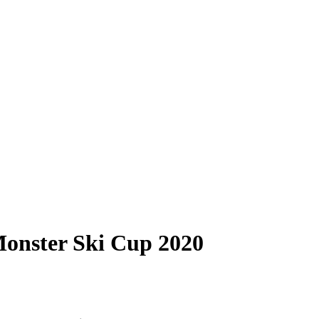
onster Ski Cup 2020