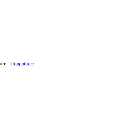
ёт...
Подробнее