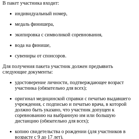
В пакет участника входит:
индивидуальный номер,
медаль финишера,
экипировка с символикой соревнования,
вода на финише,
сувениры от спонсоров.
Для получения пакета участник должен предъявить
следующие документы:
удостоверение личности, подтверждающее возраст
участника (обязательно для всех);
оригинал медицинской справки с печатью выдавшего
учреждения, с подписью и печатью врача, в которой
должно быть указано, что участник допущен к
соревнованию на выбранную им или большую
дистанцию (обязательно для всех);
копию свидетельства о рождении (для участников в
возрасте с 9 до 17 лет).