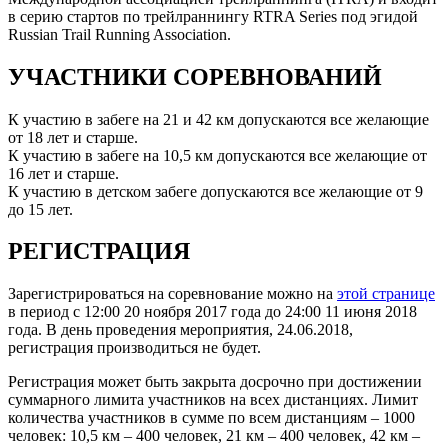
в серию стартов по трейлраннингу RTRA Series под эгидой
Russian Trail Running Association.
УЧАСТНИКИ СОРЕВНОВАНИЙ
К участию в забеге на 21 и 42 км допускаются все желающие
от 18 лет и старше.
К участию в забеге на 10,5 км допускаются все желающие от
16 лет и старше.
К участию в детском забеге допускаются все желающие от 9
до 15 лет.
РЕГИСТРАЦИЯ
Зарегистрироваться на соревнование можно на
этой странице
в период с 12:00 20 ноября 2017 года до 24:00 11 июня 2018
года. В день проведения мероприятия, 24.06.2018,
регистрация производиться не будет.
Регистрация может быть закрыта досрочно при достижении
суммарного лимита участников на всех дистанциях. Лимит
количества участников в сумме по всем дистанциям – 1000
человек: 10,5 км – 400 человек, 21 км – 400 человек, 42 км –