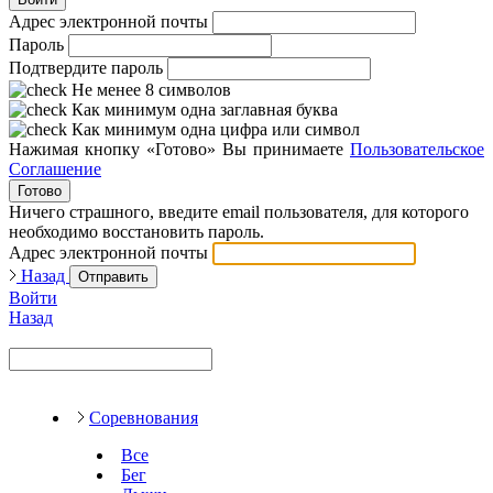
Адрес электронной почты
Пароль
Подтвердите пароль
Не менее 8 символов
Как минимум одна заглавная буква
Как минимум одна цифра или символ
Нажимая кнопку «Готово» Вы принимаете
Пользовательское
Соглашение
Готово
Ничего страшного, введите email пользователя, для которого
необходимо восстановить пароль.
Адрес электронной почты
Назад
Отправить
Войти
Назад
Соревнования
Все
Бег