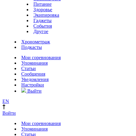
Питание
Здоровье
Экипировка
Гаджеты
События
Другое
Хронометраж
Подкасты
Мои соревнования
Упоминания
Статьи
Сообщения
Уведомления
Настройки
Выйти
EN
Войти
Мои соревнования
Упоминания
Статьи