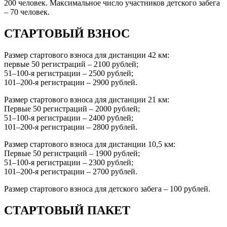
200 человек. Максимальное число участников детского забега
– 70 человек.
СТАРТОВЫЙ ВЗНОС
Размер стартового взноса для дистанции 42 км:
первые 50 регистраций – 2100 рублей;
51–100-я регистрации – 2500 рублей;
101–200-я регистрации – 2900 рублей.
Размер стартового взноса для дистанции 21 км:
Первые 50 регистраций – 2000 рублей;
51–100-я регистрации – 2400 рублей;
101–200-я регистрации – 2800 рублей.
Размер стартового взноса для дистанции 10,5 км:
Первые 50 регистраций – 1900 рублей;
51–100-я регистрации – 2300 рублей;
101–200-я регистрации – 2700 рублей.
Размер стартового взноса для детского забега – 100 рублей.
СТАРТОВЫЙ ПАКЕТ