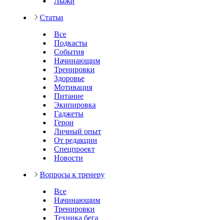
Лыжи
Статьи
Все
Подкасты
События
Начинающим
Тренировки
Здоровье
Мотивация
Питание
Экипировка
Гаджеты
Герои
Личный опыт
От редакции
Спецпроект
Новости
Вопросы к тренеру
Все
Начинающим
Тренировки
Техника бега