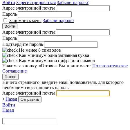
Войти
Зарегистрироваться
Забыли пароль?
Адрес электронной почты
Пароль
Запомнить меня
Забыли пароль?
Войти
Адрес электронной почты
Пароль
Подтвердите пароль
Не менее 8 символов
Как минимум одна заглавная буква
Как минимум одна цифра или символ
Нажимая кнопку «Готово» Вы принимаете
Пользовательское
Соглашение
Готово
Ничего страшного, введите email пользователя, для которого
необходимо восстановить пароль.
Адрес электронной почты
Назад
Отправить
Войти
Назад