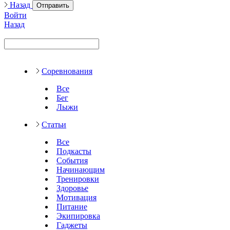
Назад
Отправить
Войти
Назад
Соревнования
Все
Бег
Лыжи
Статьи
Все
Подкасты
События
Начинающим
Тренировки
Здоровье
Мотивация
Питание
Экипировка
Гаджеты