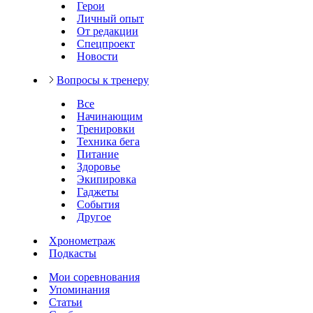
Герои
Личный опыт
От редакции
Спецпроект
Новости
Вопросы к тренеру
Все
Начинающим
Тренировки
Техника бега
Питание
Здоровье
Экипировка
Гаджеты
События
Другое
Хронометраж
Подкасты
Мои соревнования
Упоминания
Статьи