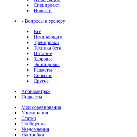
Спецпроект
Новости
Вопросы к тренеру
Все
Начинающим
Тренировки
Техника бега
Питание
Здоровье
Экипировка
Гаджеты
События
Другое
Хронометраж
Подкасты
Мои соревнования
Упоминания
Статьи
Сообщения
Уведомления
Настройки