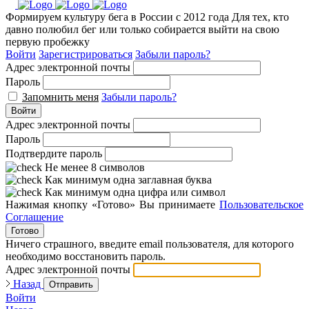
Формируем культуру бега в России с 2012 года
Для тех, кто
давно полюбил бег или только собирается выйти на свою
первую пробежку
Войти
Зарегистрироваться
Забыли пароль?
Адрес электронной почты
Пароль
Запомнить меня
Забыли пароль?
Войти
Адрес электронной почты
Пароль
Подтвердите пароль
Не менее 8 символов
Как минимум одна заглавная буква
Как минимум одна цифра или символ
Нажимая кнопку «Готово» Вы принимаете
Пользовательское
Соглашение
Готово
Ничего страшного, введите email пользователя, для которого
необходимо восстановить пароль.
Адрес электронной почты
Назад
Отправить
Войти