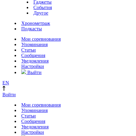
Гаджеты
События
Другое
Хронометраж
Подкасты
Мои соревнования
Упоминания
Статьи
Сообщения
Уведомления
Настройки
Выйти
EN
Войти
Мои соревнования
Упоминания
Статьи
Сообщения
Уведомления
Настройки