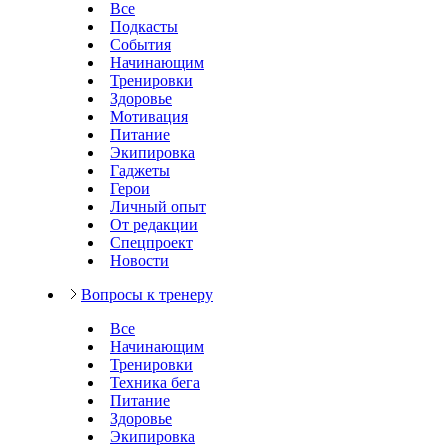
Все
Подкасты
События
Начинающим
Тренировки
Здоровье
Мотивация
Питание
Экипировка
Гаджеты
Герои
Личный опыт
От редакции
Спецпроект
Новости
Вопросы к тренеру
Все
Начинающим
Тренировки
Техника бега
Питание
Здоровье
Экипировка