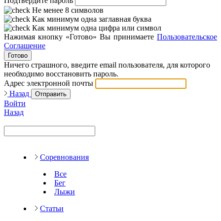
Подтвердите пароль
Не менее 8 символов
Как минимум одна заглавная буква
Как минимум одна цифра или символ
Нажимая кнопку «Готово» Вы принимаете
Пользовательское
Соглашение
Готово
Ничего страшного, введите email пользователя, для которого
необходимо восстановить пароль.
Адрес электронной почты
Назад
Отправить
Войти
Назад
Соревнования
Все
Бег
Лыжи
Статьи