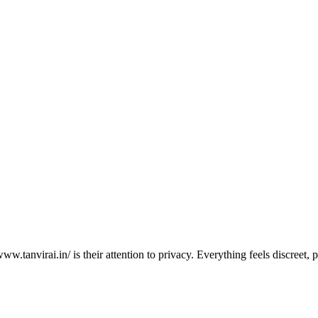
www.tanvirai.in/ is their attention to privacy. Everything feels discreet