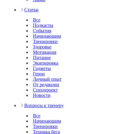
Статьи
Все
Подкасты
События
Начинающим
Тренировки
Здоровье
Мотивация
Питание
Экипировка
Гаджеты
Герои
Личный опыт
От редакции
Спецпроект
Новости
Вопросы к тренеру
Все
Начинающим
Тренировки
Техника бега