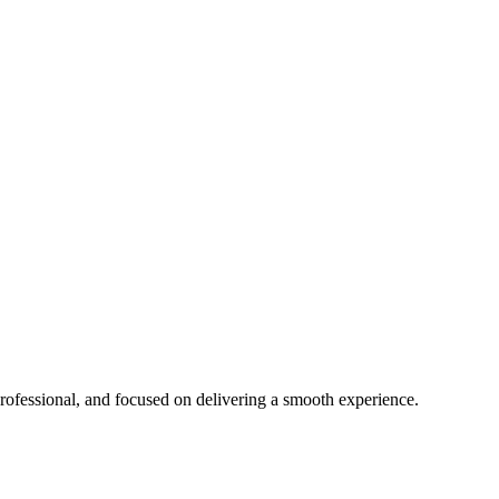
, professional, and focused on delivering a smooth experience.