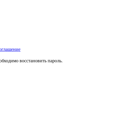
оглашение
еобходимо восстановить пароль.