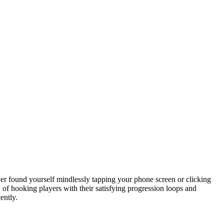
er found yourself mindlessly tapping your phone screen or clicking
of hooking players with their satisfying progression loops and
ently.