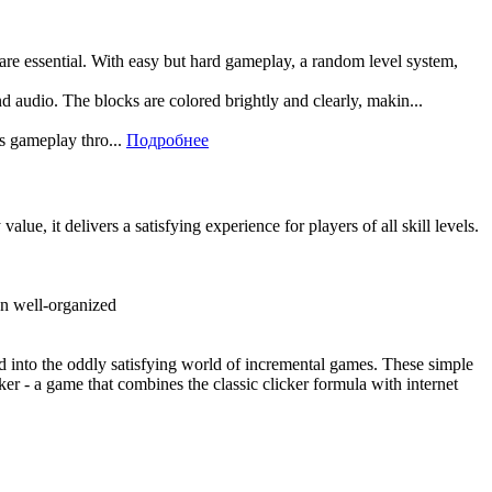
 are essential. With easy but hard gameplay, a random level system,
and audio. The blocks are colored brightly and clearly, makin...
rs gameplay thro...
Подробнее
, it delivers a satisfying experience for players of all skill levels.
dn well-organized
 into the oddly satisfying world of incremental games. These simple
ker - a game that combines the classic clicker formula with internet