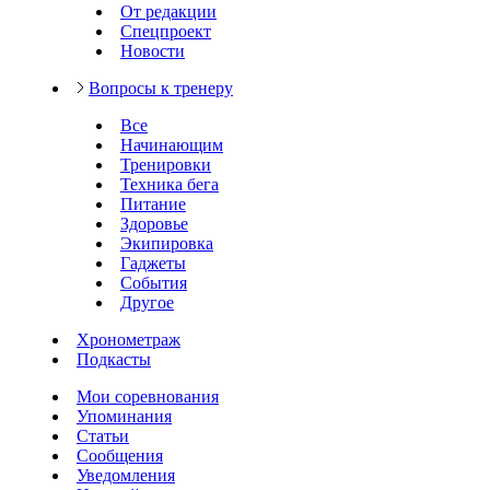
От редакции
Спецпроект
Новости
Вопросы к тренеру
Все
Начинающим
Тренировки
Техника бега
Питание
Здоровье
Экипировка
Гаджеты
События
Другое
Хронометраж
Подкасты
Мои соревнования
Упоминания
Статьи
Сообщения
Уведомления