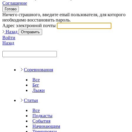
Соглашение
Готово
Ничего страшного, введите email пользователя, для которого
необходимо восстановить пароль.
Адрес электронной почты
Назад
Отправить
Войти
Назад
Соревнования
Все
Бег
Лыжи
Статьи
Все
Подкасты
События
Начинающим
Тренировки