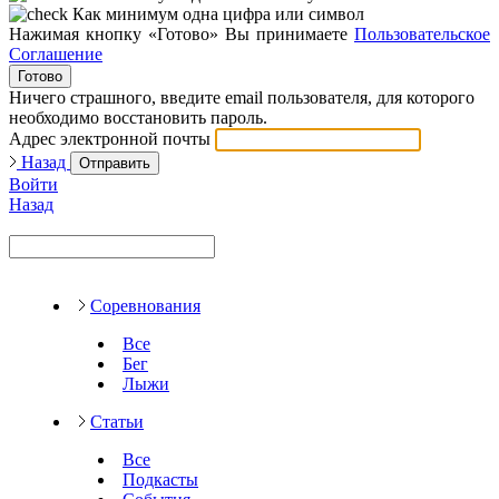
Как минимум одна цифра или символ
Нажимая кнопку «Готово» Вы принимаете
Пользовательское
Соглашение
Готово
Ничего страшного, введите email пользователя, для которого
необходимо восстановить пароль.
Адрес электронной почты
Назад
Отправить
Войти
Назад
Соревнования
Все
Бег
Лыжи
Статьи
Все
Подкасты