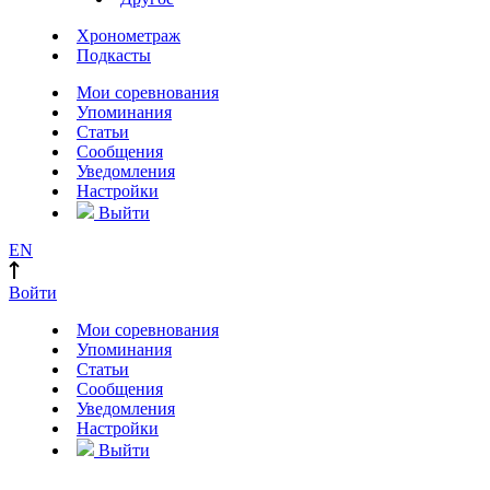
Хронометраж
Подкасты
Мои соревнования
Упоминания
Статьи
Сообщения
Уведомления
Настройки
Выйти
EN
Войти
Мои соревнования
Упоминания
Статьи
Сообщения
Уведомления
Настройки
Выйти