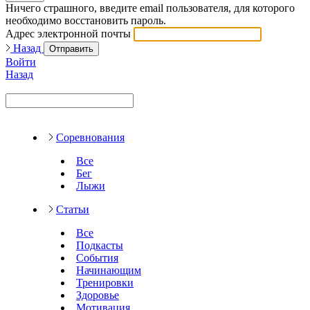
Ничего страшного, введите email пользователя, для которого
необходимо восстановить пароль.
Адрес электронной почты
Назад
Отправить
Войти
Назад
Соревнования
Все
Бег
Лыжи
Статьи
Все
Подкасты
События
Начинающим
Тренировки
Здоровье
Мотивация