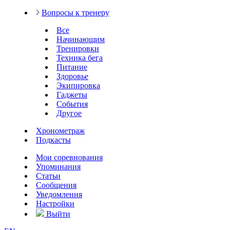
Вопросы к тренеру
Все
Начинающим
Тренировки
Техника бега
Питание
Здоровье
Экипировка
Гаджеты
События
Другое
Хронометраж
Подкасты
Мои соревнования
Упоминания
Статьи
Сообщения
Уведомления
Настройки
Выйти