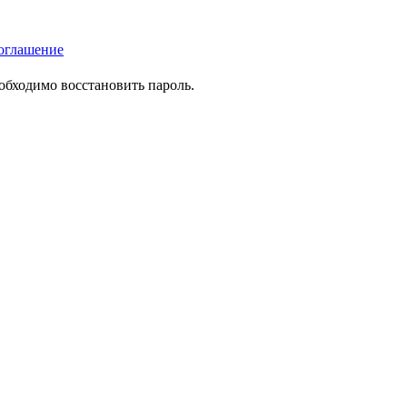
оглашение
еобходимо восстановить пароль.