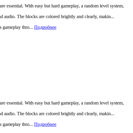
 are essential. With easy but hard gameplay, a random level system,
and audio. The blocks are colored brightly and clearly, makin...
rs gameplay thro...
Подробнее
 are essential. With easy but hard gameplay, a random level system,
and audio. The blocks are colored brightly and clearly, makin...
rs gameplay thro...
Подробнее