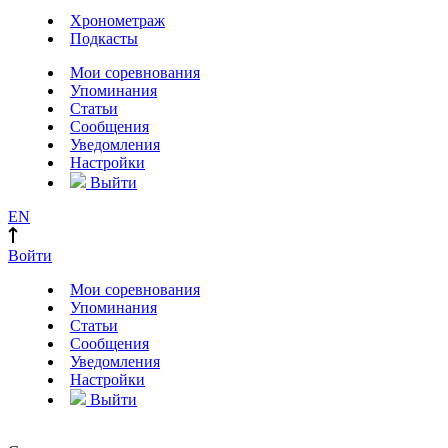
Хронометраж
Подкасты
Мои соревнования
Упоминания
Статьи
Сообщения
Уведомления
Настройки
Выйти
EN
Войти
Мои соревнования
Упоминания
Статьи
Сообщения
Уведомления
Настройки
Выйти