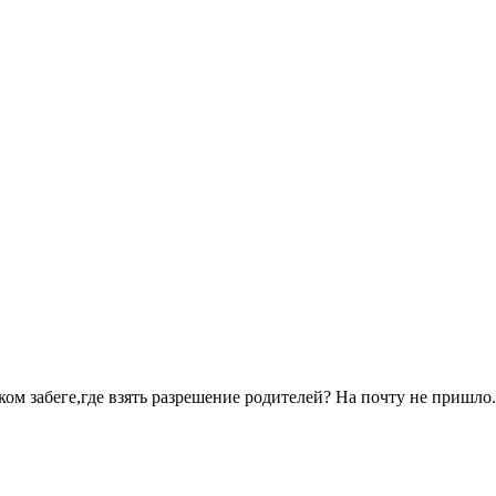
ком забеге,где взять разрешение родителей? На почту не пришло.