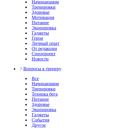
Начинающим
Тренировки
Здоровье
Мотивация
Питание
Экипировка
Гаджеты
Герои
Личный опыт
От редакции
Спецпроект
Новости
Вопросы к тренеру
Все
Начинающим
Тренировки
Техника бега
Питание
Здоровье
Экипировка
Гаджеты
События
Другое