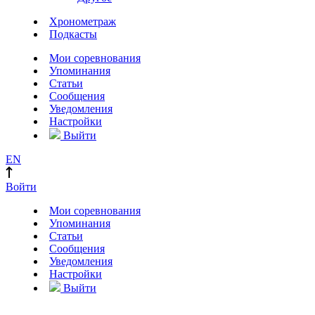
Хронометраж
Подкасты
Мои соревнования
Упоминания
Статьи
Сообщения
Уведомления
Настройки
Выйти
EN
Войти
Мои соревнования
Упоминания
Статьи
Сообщения
Уведомления
Настройки
Выйти