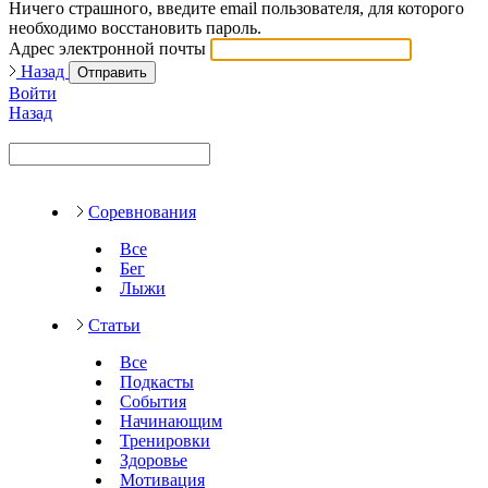
Ничего страшного, введите email пользователя, для которого
необходимо восстановить пароль.
Адрес электронной почты
Назад
Отправить
Войти
Назад
Соревнования
Все
Бег
Лыжи
Статьи
Все
Подкасты
События
Начинающим
Тренировки
Здоровье
Мотивация