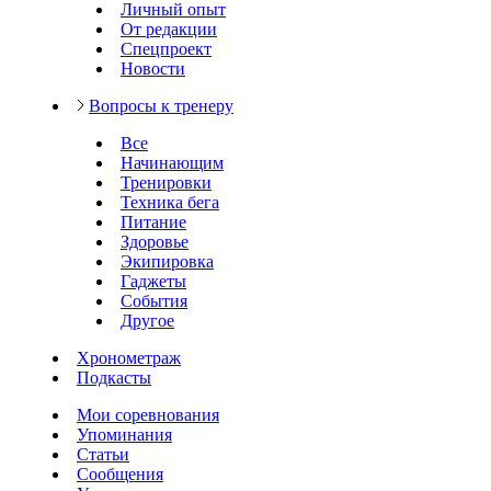
Личный опыт
От редакции
Спецпроект
Новости
Вопросы к тренеру
Все
Начинающим
Тренировки
Техника бега
Питание
Здоровье
Экипировка
Гаджеты
События
Другое
Хронометраж
Подкасты
Мои соревнования
Упоминания
Статьи
Сообщения