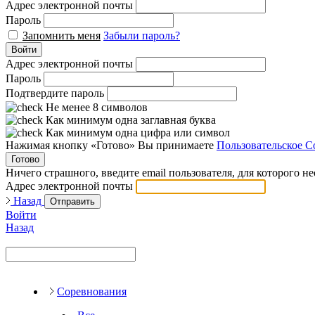
Адрес электронной почты
Пароль
Запомнить меня
Забыли пароль?
Войти
Адрес электронной почты
Пароль
Подтвердите пароль
Не менее 8 символов
Как минимум одна заглавная буква
Как минимум одна цифра или символ
Нажимая кнопку «Готово» Вы принимаете
Пользовательское С
Готово
Ничего страшного, введите email пользователя, для которого н
Адрес электронной почты
Назад
Отправить
Войти
Назад
Соревнования