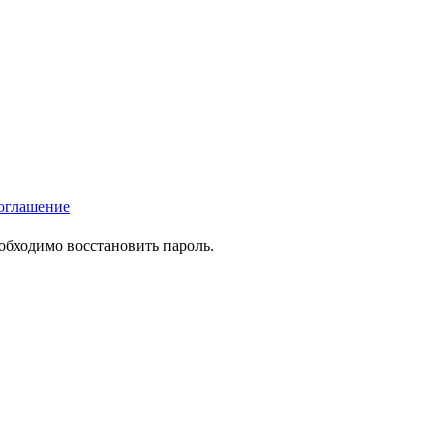
оглашение
еобходимо восстановить пароль.