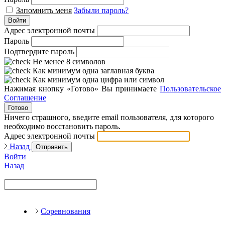
Запомнить меня
Забыли пароль?
Войти
Адрес электронной почты
Пароль
Подтвердите пароль
Не менее 8 символов
Как минимум одна заглавная буква
Как минимум одна цифра или символ
Нажимая кнопку «Готово» Вы принимаете
Пользовательское
Соглашение
Готово
Ничего страшного, введите email пользователя, для которого
необходимо восстановить пароль.
Адрес электронной почты
Назад
Отправить
Войти
Назад
Соревнования