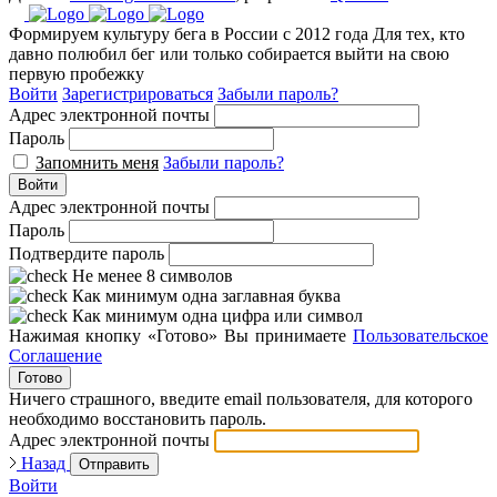
Формируем культуру бега в России с 2012 года
Для тех, кто
давно полюбил бег или только собирается выйти на свою
первую пробежку
Войти
Зарегистрироваться
Забыли пароль?
Адрес электронной почты
Пароль
Запомнить меня
Забыли пароль?
Войти
Адрес электронной почты
Пароль
Подтвердите пароль
Не менее 8 символов
Как минимум одна заглавная буква
Как минимум одна цифра или символ
Нажимая кнопку «Готово» Вы принимаете
Пользовательское
Соглашение
Готово
Ничего страшного, введите email пользователя, для которого
необходимо восстановить пароль.
Адрес электронной почты
Назад
Отправить
Войти