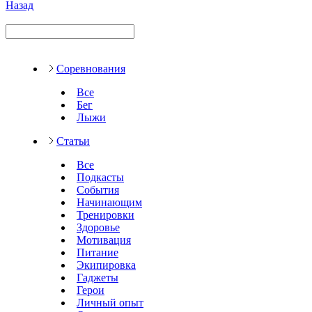
Назад
Соревнования
Все
Бег
Лыжи
Статьи
Все
Подкасты
События
Начинающим
Тренировки
Здоровье
Мотивация
Питание
Экипировка
Гаджеты
Герои
Личный опыт