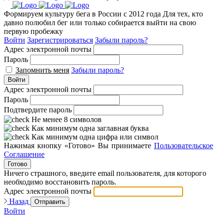
Формируем культуру бега в России с 2012 года
Для тех, кто
давно полюбил бег или только собирается выйти на свою
первую пробежку
Войти
Зарегистрироваться
Забыли пароль?
Адрес электронной почты
Пароль
Запомнить меня
Забыли пароль?
Войти
Адрес электронной почты
Пароль
Подтвердите пароль
Не менее 8 символов
Как минимум одна заглавная буква
Как минимум одна цифра или символ
Нажимая кнопку «Готово» Вы принимаете
Пользовательское
Соглашение
Готово
Ничего страшного, введите email пользователя, для которого
необходимо восстановить пароль.
Адрес электронной почты
Назад
Отправить
Войти