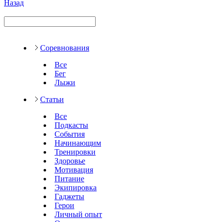
Назад
Соревнования
Все
Бег
Лыжи
Статьи
Все
Подкасты
События
Начинающим
Тренировки
Здоровье
Мотивация
Питание
Экипировка
Гаджеты
Герои
Личный опыт