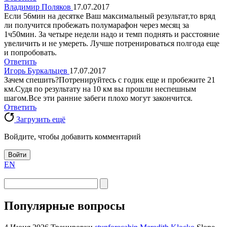
Владимир Поляков
17.07.2017
Если 56мин на десятке Ваш максимальный результат,то вряд
ли получится пробежать полумарафон через месяц за
1ч50мин. За четыре недели надо и темп поднять и расстояние
увеличить и не умереть. Лучше потренироваться полгода еще
и попробовать.
Ответить
Игорь Буркальцев
17.07.2017
Зачем спешить?Потренируйтесь с годик еще и пробежите 21
км.Судя по результату на 10 км вы прошли неспешным
шагом.Все эти ранние забеги плохо могут закончится.
Ответить
Загрузить ещё
Войдите, чтобы добавить комментарий
Войти
EN
Популярные вопросы