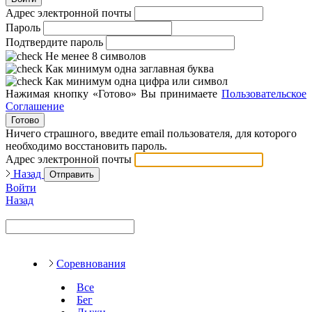
Адрес электронной почты
Пароль
Подтвердите пароль
Не менее 8 символов
Как минимум одна заглавная буква
Как минимум одна цифра или символ
Нажимая кнопку «Готово» Вы принимаете
Пользовательское
Соглашение
Готово
Ничего страшного, введите email пользователя, для которого
необходимо восстановить пароль.
Адрес электронной почты
Назад
Отправить
Войти
Назад
Соревнования
Все
Бег