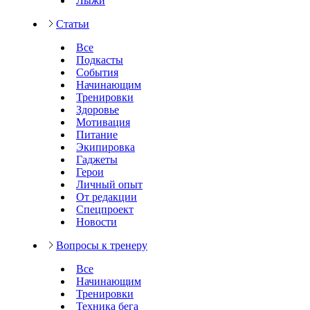
Лыжи
Статьи
Все
Подкасты
События
Начинающим
Тренировки
Здоровье
Мотивация
Питание
Экипировка
Гаджеты
Герои
Личный опыт
От редакции
Спецпроект
Новости
Вопросы к тренеру
Все
Начинающим
Тренировки
Техника бега