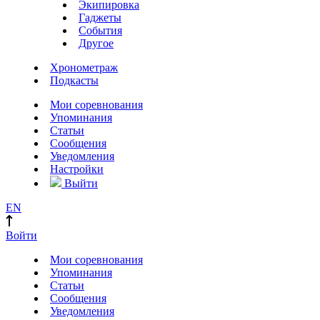
Экипировка
Гаджеты
События
Другое
Хронометраж
Подкасты
Мои соревнования
Упоминания
Статьи
Сообщения
Уведомления
Настройки
Выйти
EN
Войти
Мои соревнования
Упоминания
Статьи
Сообщения
Уведомления