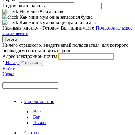
Подтвердите пароль
Не менее 8 символов
Как минимум одна заглавная буква
Как минимум одна цифра или символ
Нажимая кнопку «Готово» Вы принимаете
Пользовательское
Соглашение
Готово
Ничего страшного, введите email пользователя, для которого
необходимо восстановить пароль.
Адрес электронной почты
Назад
Отправить
Войти
Назад
Соревнования
Все
Бег
Лыжи
Статьи