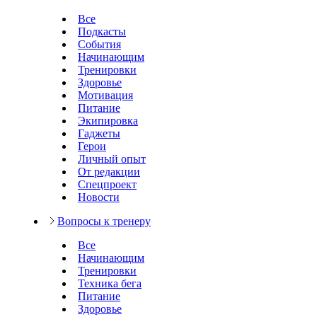
Все
Подкасты
События
Начинающим
Тренировки
Здоровье
Мотивация
Питание
Экипировка
Гаджеты
Герои
Личный опыт
От редакции
Спецпроект
Новости
Вопросы к тренеру
Все
Начинающим
Тренировки
Техника бега
Питание
Здоровье