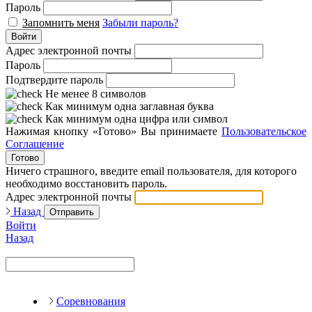
Пароль
Запомнить меня
Забыли пароль?
Войти
Адрес электронной почты
Пароль
Подтвердите пароль
Не менее 8 символов
Как минимум одна заглавная буква
Как минимум одна цифра или символ
Нажимая кнопку «Готово» Вы принимаете
Пользовательское
Соглашение
Готово
Ничего страшного, введите email пользователя, для которого
необходимо восстановить пароль.
Адрес электронной почты
Назад
Отправить
Войти
Назад
Соревнования