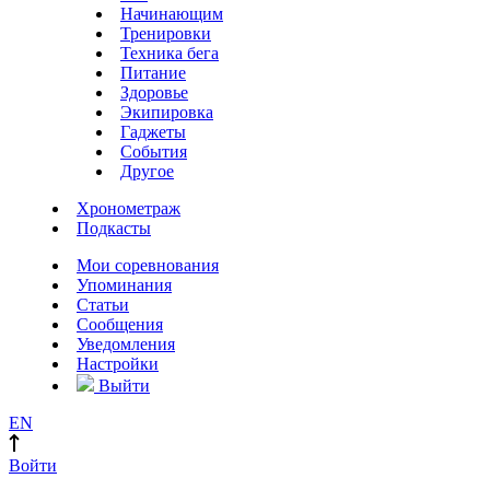
Начинающим
Тренировки
Техника бега
Питание
Здоровье
Экипировка
Гаджеты
События
Другое
Хронометраж
Подкасты
Мои соревнования
Упоминания
Статьи
Сообщения
Уведомления
Настройки
Выйти
EN
Войти