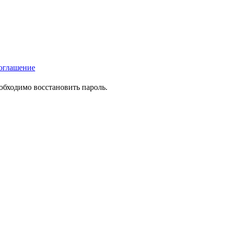
оглашение
еобходимо восстановить пароль.