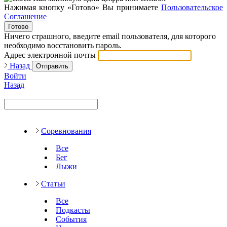
Нажимая кнопку «Готово» Вы принимаете
Пользовательское
Соглашение
Готово
Ничего страшного, введите email пользователя, для которого
необходимо восстановить пароль.
Адрес электронной почты
Назад
Отправить
Войти
Назад
Соревнования
Все
Бег
Лыжи
Статьи
Все
Подкасты
События