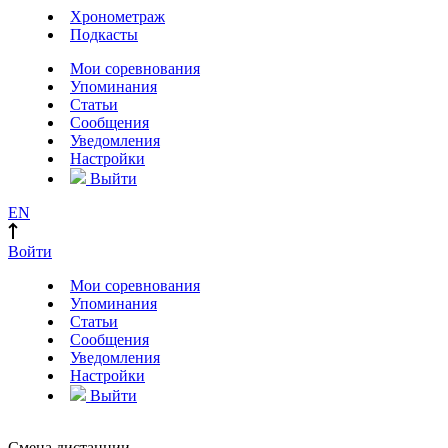
Хронометраж
Подкасты
Мои соревнования
Упоминания
Статьи
Сообщения
Уведомления
Настройки
Выйти
EN
Войти
Мои соревнования
Упоминания
Статьи
Сообщения
Уведомления
Настройки
Выйти
Смена дистанции