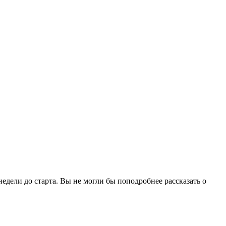
недели до старта. Вы не могли бы поподробнее рассказать о