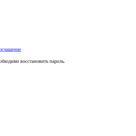
оглашение
еобходимо восстановить пароль.