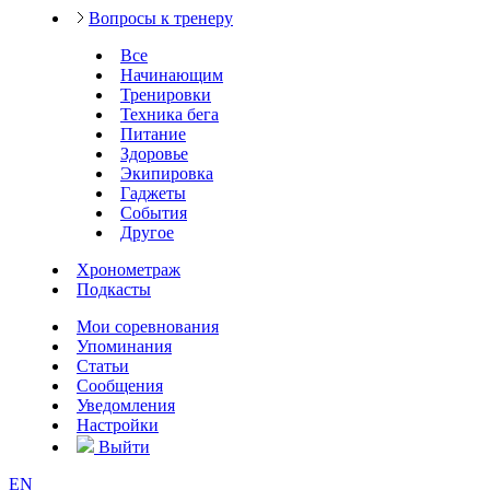
Вопросы к тренеру
Все
Начинающим
Тренировки
Техника бега
Питание
Здоровье
Экипировка
Гаджеты
События
Другое
Хронометраж
Подкасты
Мои соревнования
Упоминания
Статьи
Сообщения
Уведомления
Настройки
Выйти
EN