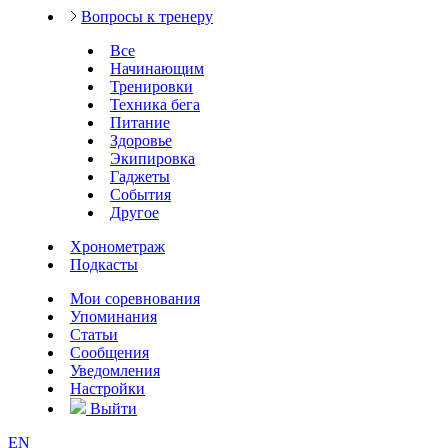
Вопросы к тренеру
Все
Начинающим
Тренировки
Техника бега
Питание
Здоровье
Экипировка
Гаджеты
События
Другое
Хронометраж
Подкасты
Мои соревнования
Упоминания
Статьи
Сообщения
Уведомления
Настройки
Выйти
EN