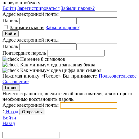
первую пробежку
Войти
Зарегистрироваться
Забыли пароль?
Адрес электронной почты
Пароль
Запомнить меня
Забыли пароль?
Войти
Адрес электронной почты
Пароль
Подтвердите пароль
Не менее 8 символов
Как минимум одна заглавная буква
Как минимум одна цифра или символ
Нажимая кнопку «Готово» Вы принимаете
Пользовательское
Соглашение
Готово
Ничего страшного, введите email пользователя, для которого
необходимо восстановить пароль.
Адрес электронной почты
Назад
Отправить
Войти
Назад