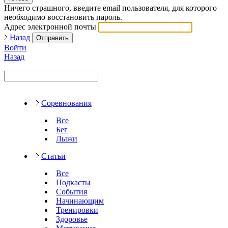
Ничего страшного, введите email пользователя, для которого
необходимо восстановить пароль.
Адрес электронной почты
Назад
Отправить
Войти
Назад
Соревнования
Все
Бег
Лыжи
Статьи
Все
Подкасты
События
Начинающим
Тренировки
Здоровье