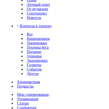
Герои
Личный опыт
От редакции
Спецпроект
Новости
Вопросы к тренеру
Все
Начинающим
Тренировки
Техника бега
Питание
Здоровье
Экипировка
Гаджеты
События
Другое
Хронометраж
Подкасты
Мои соревнования
Упоминания
Статьи
Сообщения