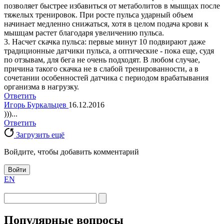
позволяет быстрее избавиться от метаболитов в мышцах после
тяжелых тренировок. При росте пульса ударный объем
начинает медленно снижаться, хотя в целом подача крови к
мышцам растет благодаря увеличению пульса.
3. Насчет скачка пульса: первые минут 10 подвирают даже
традиционные датчики пульса, а оптические - пока еще, судя
по отзывам, для бега не очень подходят. В любом случае,
причина такого скачка не в слабой тренированности, а в
сочетании особенностей датчика с периодом врабатывания
организма в нагрузку.
Ответить
Игорь Буркальцев
16.12.2016
)))...
Ответить
Загрузить ещё
Войдите, чтобы добавить комментарий
Войти
EN
Популярные вопросы